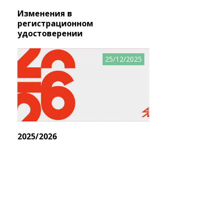
Изменения в
регистрационном
удостоверении
25/12/2025
2025/2026