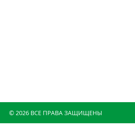
© 2026 ВСЕ ПРАВА ЗАЩИЩЕНЫ