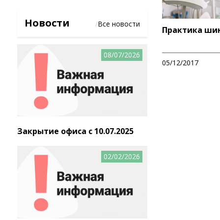
Новости
/
Все новости
Практика ши
08/07/2026
05/12/2017
Закрытие офиса с 10.07.2025
02/02/2026